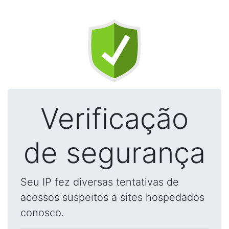
Verificação
de segurança
Seu IP fez diversas tentativas de
acessos suspeitos a sites hospedados
conosco.